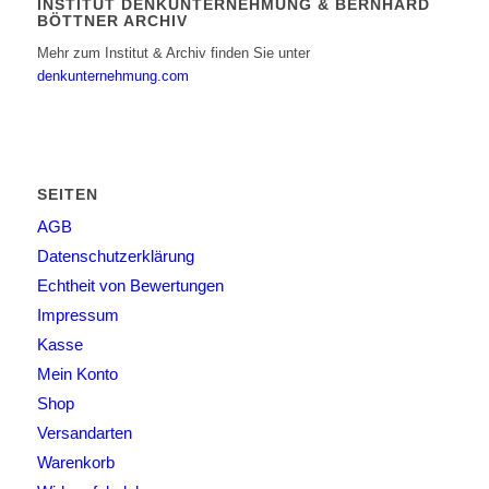
INSTITUT DENKUNTERNEHMUNG & BERNHARD
BÖTTNER ARCHIV
Mehr zum Institut & Archiv finden Sie unter
denkunternehmung.com
SEITEN
AGB
Datenschutzerklärung
Echtheit von Bewertungen
Impressum
Kasse
Mein Konto
Shop
Versandarten
Warenkorb